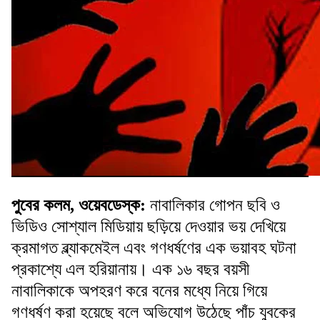
পুবের কলম, ওয়েবডেস্ক:
নাবালিকার গোপন ছবি ও
ভিডিও সোশ্যাল মিডিয়ায় ছড়িয়ে দেওয়ার ভয় দেখিয়ে
ক্রমাগত ব্ল্যাকমেইল এবং গণধর্ষণের এক ভয়াবহ ঘটনা
প্রকাশ্যে এল হরিয়ানায়। এক ১৬ বছর বয়সী
নাবালিকাকে অপহরণ করে বনের মধ্যে নিয়ে গিয়ে
গণধর্ষণ করা হয়েছে বলে অভিযোগ উঠেছে পাঁচ যুবকের