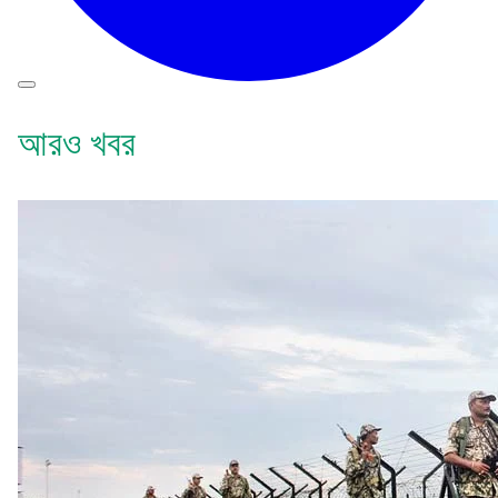
আরও খবর