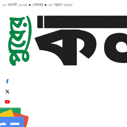
১০ আগস্ট ২০২৬
●
সোমবার
●
২৫ শ্রাবণ ১৪৩৩