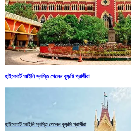
হাইকোর্টে আইনি স্বস্তি পেলেন কুড়মি প্রার্থীরা
হাইকোর্টে আইনি স্বস্তি পেলেন কুড়মি প্রার্থীরা