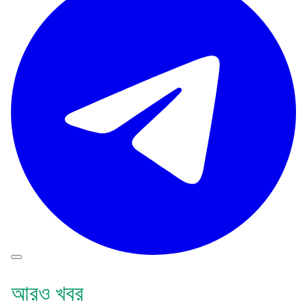
আরও খবর