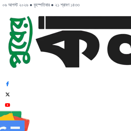
০৬ আগস্ট ২০২৬
●
বৃহস্পতিবার
●
২১ শ্রাবণ ১৪৩৩