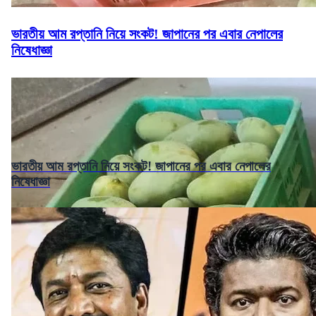
ভারতীয় আম রপ্তানি নিয়ে সংকট! জাপানের পর এবার নেপালের
নিষেধাজ্ঞা
ভারতীয় আম রপ্তানি নিয়ে সংকট! জাপানের পর এবার নেপালের
নিষেধাজ্ঞা