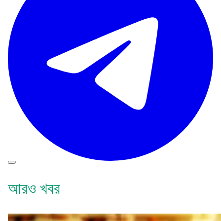
আরও খবর