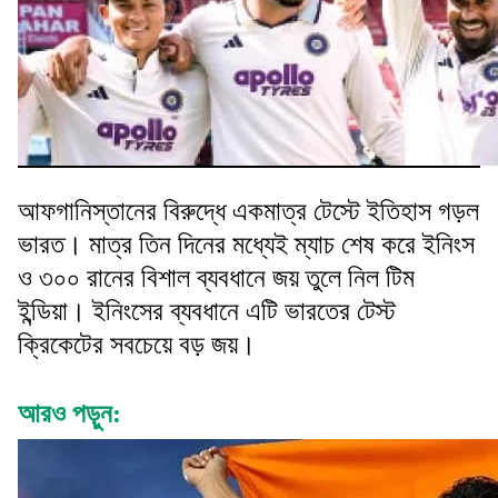
আফগানিস্তানের বিরুদ্ধে একমাত্র টেস্টে ইতিহাস গড়ল
ভারত। মাত্র তিন দিনের মধ্যেই ম্যাচ শেষ করে ইনিংস
ও ৩০০ রানের বিশাল ব্যবধানে জয় তুলে নিল টিম
ইন্ডিয়া। ইনিংসের ব্যবধানে এটি ভারতের টেস্ট
ক্রিকেটের সবচেয়ে বড় জয়।
আরও পড়ুন: