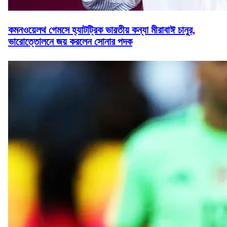
কমনওয়েলথ গেমসে হ্যাটট্রিক ভারতীয় কন্যা মীরাবাঈ চানুর,
ভারোত্তোলনে জয় করলেন সোনার পদক