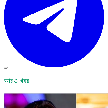
আরও খবর