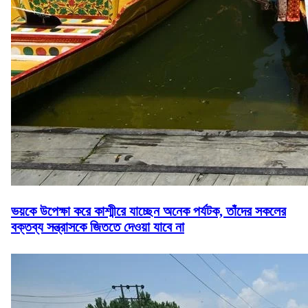
ভয়কে উপেক্ষা করে কাশ্মীরে যাচ্ছেন অনেক পর্যটক, তাঁদের সকলের
বক্তব্য সন্ত্রাসকে জিততে দেওয়া যাবে না