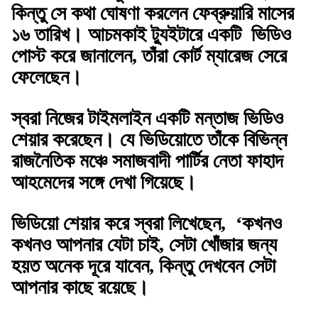
কিন্তু সে কথা ঘোষণা করলেন ফেব্রুয়ারি মাসের
১৬ তারিখ। আচমকাই ট্যুইটারে একটি ভিডিও
পোস্ট করে জানালেন, তাঁরা কোর্ট ম্যারেজ সেরে
ফেলেছেন।
স্বরা নিজের টাইমলাইন একটি মন্তাজ ভিডিও
শেয়ার করেছেন। যে ভিডিয়োতে তাঁকে বিভিন্ন
রাজনৈতিক মঞ্চে সমাজবাদী পার্টির নেতা ফাহাদ
আহমেদের সঙ্গে দেখা গিয়েছে।
ভিডিয়ো শেয়ার করে স্বরা লিখেছেন, ‘কখনও
কখনও আপনার যেটা চাই, সেটা খোঁজার জন্য
হয়ত অনেক দূরে যাবেন, কিন্তু দেখবেন সেটা
আপনার কাছে রয়েছে।