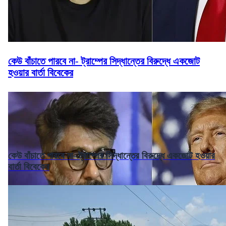
কেউ বাঁচাতে পারবে না- ট্রাম্পের সিদ্ধান্তের বিরুদ্ধে একজোট
হওয়ার বার্তা বিবেকের
কেউ বাঁচাতে পারবে না- ট্রাম্পের সিদ্ধান্তের বিরুদ্ধে একজোট হওয়ার
বার্তা বিবেকের