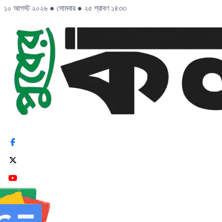
১০ আগস্ট ২০২৬
●
সোমবার
●
২৫ শ্রাবণ ১৪৩৩