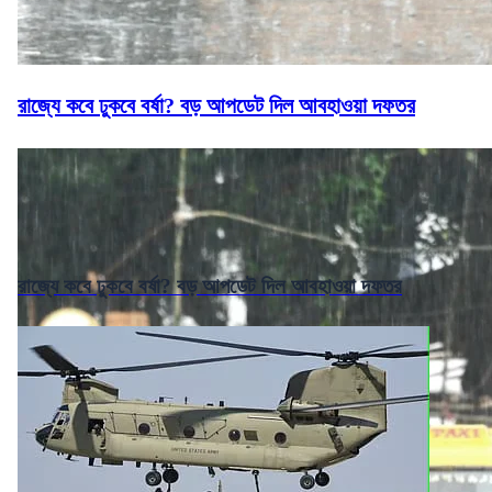
রাজ্যে কবে ঢুকবে বর্ষা? বড় আপডেট দিল আবহাওয়া দফতর
রাজ্যে কবে ঢুকবে বর্ষা? বড় আপডেট দিল আবহাওয়া দফতর