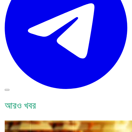
আরও খবর