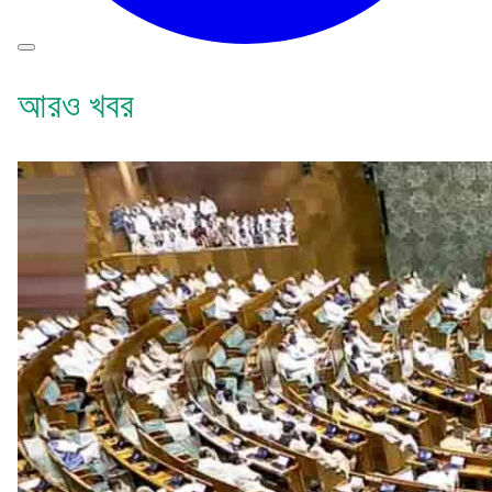
আরও খবর