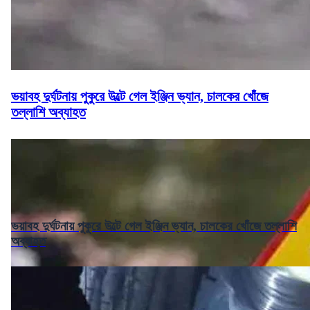
ভয়াবহ দুর্ঘটনায় পুকুরে উল্টে গেল ইঞ্জিন ভ্যান, চালকের খোঁজে
তল্লাশি অব্যাহত
ভয়াবহ দুর্ঘটনায় পুকুরে উল্টে গেল ইঞ্জিন ভ্যান, চালকের খোঁজে তল্লাশি
অব্যাহত