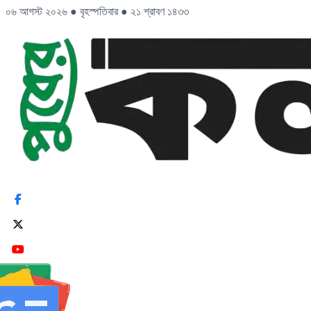
০৬ আগস্ট ২০২৬
●
বৃহস্পতিবার
●
২১ শ্রাবণ ১৪৩৩