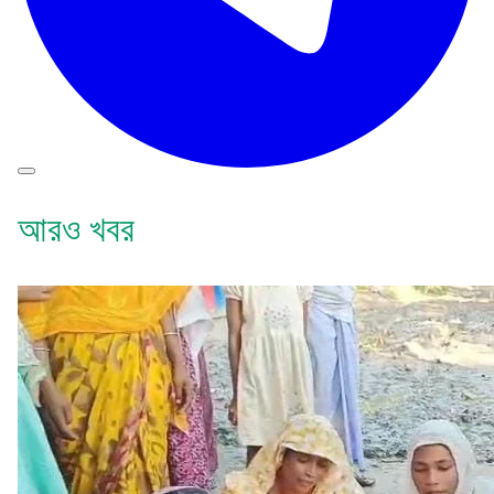
আরও খবর