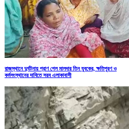
রাজস্থানে দুর্ঘটনায় প্রাণ গেল মালদার তিন যুবকের, ক্ষতিপূরণ ও
কর্মসংস্থানের দাবিতে সরব এলাকাবাসী