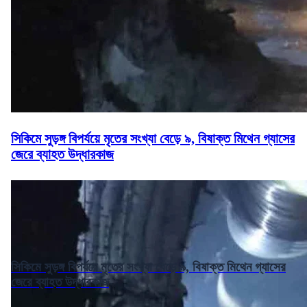
সিকিমে সুড়ঙ্গ বিপর্যয়ে মৃতের সংখ্যা বেড়ে ৯, বিষাক্ত মিথেন গ্যাসের
জেরে ব্যাহত উদ্ধারকাজ
সিকিমে সুড়ঙ্গ বিপর্যয়ে মৃতের সংখ্যা বেড়ে ৯, বিষাক্ত মিথেন গ্যাসের
জেরে ব্যাহত উদ্ধারকাজ