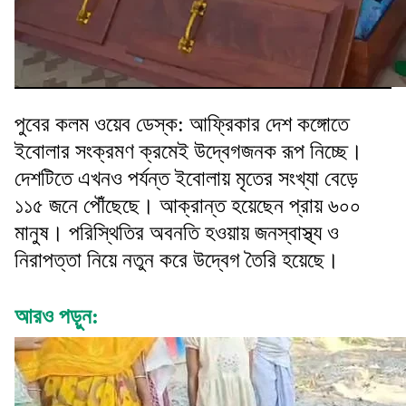
পুবের কলম ওয়েব ডেস্ক: আফ্রিকার দেশ কঙ্গোতে
ইবোলার সংক্রমণ ক্রমেই উদ্বেগজনক রূপ নিচ্ছে।
দেশটিতে এখনও পর্যন্ত ইবোলায় মৃতের সংখ্যা বেড়ে
১১৫ জনে পৌঁছেছে। আক্রান্ত হয়েছেন প্রায় ৬০০
মানুষ। পরিস্থিতির অবনতি হওয়ায় জনস্বাস্থ্য ও
নিরাপত্তা নিয়ে নতুন করে উদ্বেগ তৈরি হয়েছে।
আরও পড়ুন: