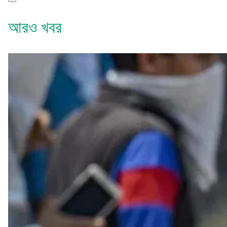
আরও খবর