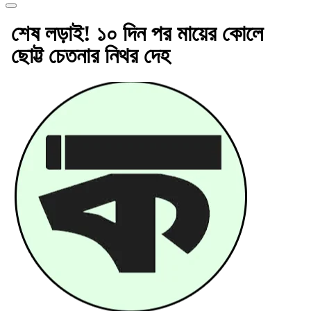
শেষ লড়াই! ১০ দিন পর মায়ের কোলে
ছোট্ট চেতনার নিথর দেহ