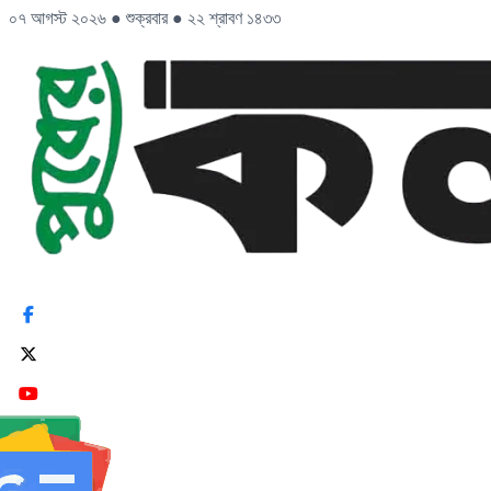
০৭ আগস্ট ২০২৬
●
শুক্রবার
●
২২ শ্রাবণ ১৪৩৩