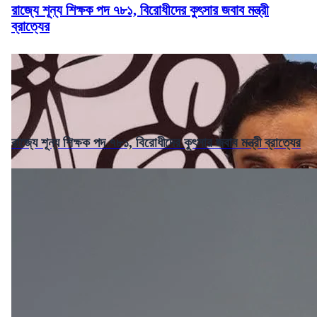
রাজ্যে শূন্য শিক্ষক পদ ৭৮১, বিরোধীদের কুৎসার জবাব মন্ত্রী
ব্রাত্যের
রাজ্যে শূন্য শিক্ষক পদ ৭৮১, বিরোধীদের কুৎসার জবাব মন্ত্রী ব্রাত্যের