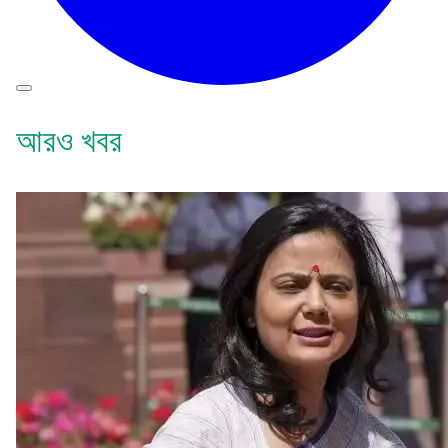
আরও খবর