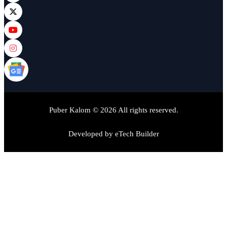
Puber Kalom © 2026 All rights reserved.
Developed by
eTech Builder