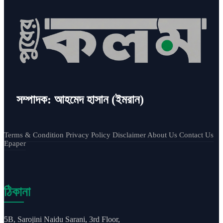
সম্পাদক: আহমেদ হাসান (ইমরান)
Terms & Condition
Privacy Policy
Disclaimer
About Us
Contact Us
Epaper
ঠিকানা
5B, Sarojini Naidu Sarani, 3rd Floor,