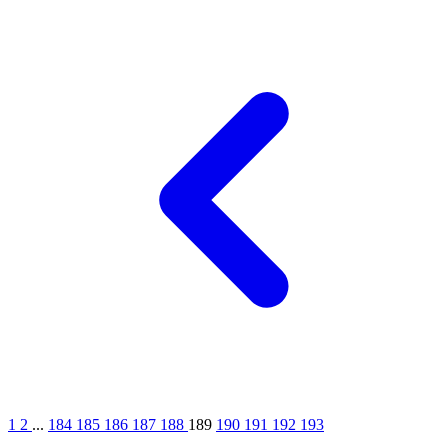
1
2
...
184
185
186
187
188
189
190
191
192
193