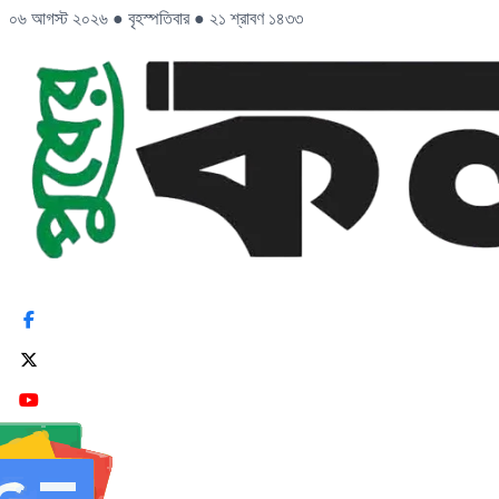
০৬ আগস্ট ২০২৬
●
বৃহস্পতিবার
●
২১ শ্রাবণ ১৪৩৩