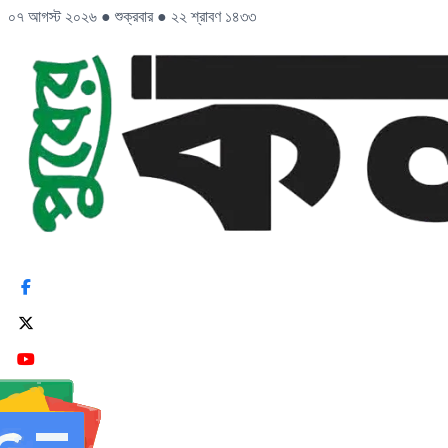
০৭ আগস্ট ২০২৬
●
শুক্রবার
●
২২ শ্রাবণ ১৪৩৩