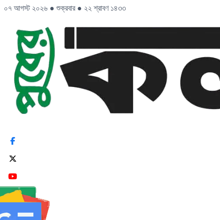
০৭ আগস্ট ২০২৬
●
শুক্রবার
●
২২ শ্রাবণ ১৪৩৩