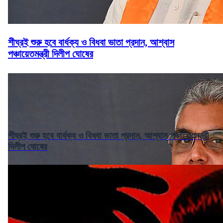
শীঘ্রই শুরু হবে বার্ধক্য ও বিধবা ভাতা প্রদান, আশ্বাস
পঞ্চায়েতমন্ত্রী দিলীপ ঘোষের
শীঘ্রই শুরু হবে বার্ধক্য ও বিধবা ভাতা প্রদান, আশ্বাস পঞ্চায়েতমন্ত্রী
দিলীপ ঘোষের