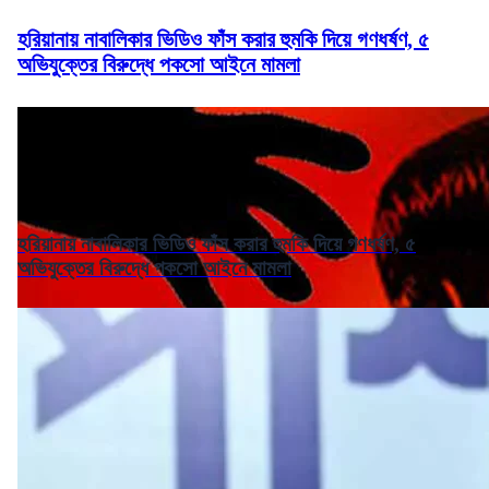
হরিয়ানায় নাবালিকার ভিডিও ফাঁস করার হুমকি দিয়ে গণধর্ষণ, ৫
অভিযুক্তের বিরুদ্ধে পকসো আইনে মামলা
হরিয়ানায় নাবালিকার ভিডিও ফাঁস করার হুমকি দিয়ে গণধর্ষণ, ৫
অভিযুক্তের বিরুদ্ধে পকসো আইনে মামলা