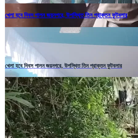
খেলা হবে দিবস পালন জয়নগরে, উপস্থিত তিন প্রাক্তন ফুটবলার
খেলা হবে দিবস পালন জয়নগরে, উপস্থিত তিন প্রাক্তন ফুটবলার