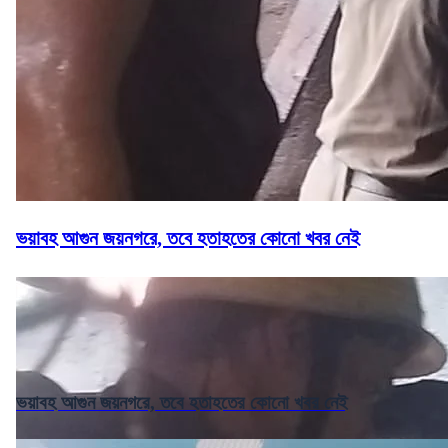
ভয়াবহ আগুন জয়নগরে, তবে হতাহতের কোনো খবর নেই
ভয়াবহ আগুন জয়নগরে, তবে হতাহতের কোনো খবর নেই