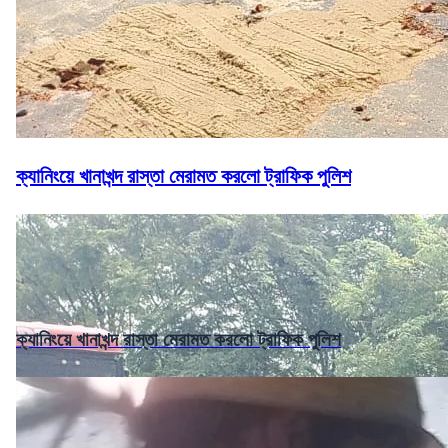
ক্যানিংয়ে খানাখন্দ রাস্তা মেরামত করলো ট্রাফিক পুলিশ
ক্যানিংয়ে খানাখন্দ রাস্তা মেরামত করলো ট্রাফিক পুলিশ