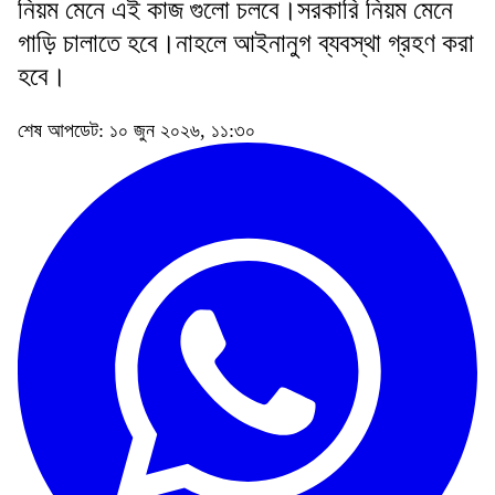
নিয়ম মেনে এই কাজ গুলো চলবে।সরকারি নিয়ম মেনে
গাড়ি চালাতে হবে।নাহলে আইনানুগ ব্যবস্থা গ্রহণ করা
হবে।
শেষ আপডেট: ১০ জুন ২০২৬, ১১:৩০