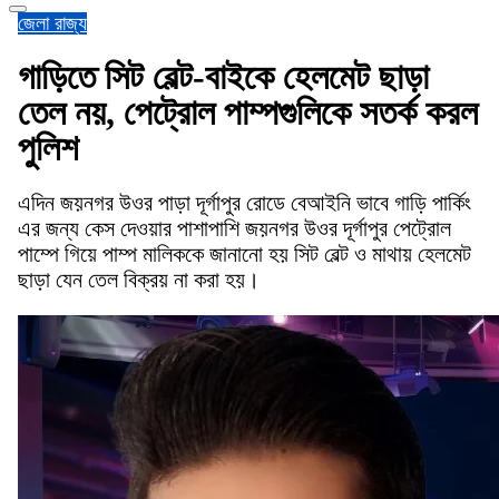
জেলা
রাজ্য
গাড়িতে সিট বেল্ট-বাইকে হেলমেট ছাড়া
তেল নয়, পেট্রোল পাম্পগুলিকে সতর্ক করল
পুলিশ
এদিন জয়নগর উওর পাড়া দূর্গাপুর রোডে বেআইনি ভাবে গাড়ি পার্কিং
এর জন্য কেস দেওয়ার পাশাপাশি জয়নগর উওর দূর্গাপুর পেট্রোল
পাম্পে গিয়ে পাম্প মালিককে জানানো হয় সিট বেল্ট ও মাথায় হেলমেট
ছাড়া যেন তেল বিক্রয় না করা হয়।