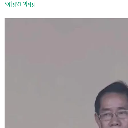
আরও খবর