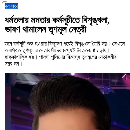
কলকাতা
ধর্মতলায় মমতার কর্মসূচীতে বিশৃঙ্খলা,
ভাষণ থামালেন তৃণমূল নেত্রী
তবে কর্মসূচী শুরু হওয়ার কিছুক্ষণ পরেই বিশৃঙ্খলা তৈরি হয়। সেখানে
অবস্থিত তৃণমূলের নেতাকর্মীদের মধ্যেই উত্তেজনা ছড়ায়।
ধাক্কাধাক্কি হয়। পালটা পুলিশের বিরুদ্ধে তৃণমূলের নেতাকর্মীরা
সরব হন।