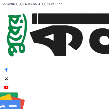
০৭ আগস্ট ২০২৬
●
শুক্রবার
●
২২ শ্রাবণ ১৪৩৩