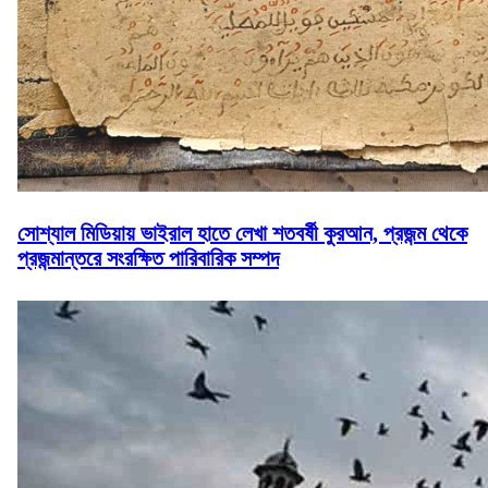
সোশ্যাল মিডিয়ায় ভাইরাল হাতে লেখা শতবর্ষী কুরআন, প্রজন্ম থেকে
প্রজন্মান্তরে সংরক্ষিত পারিবারিক সম্পদ