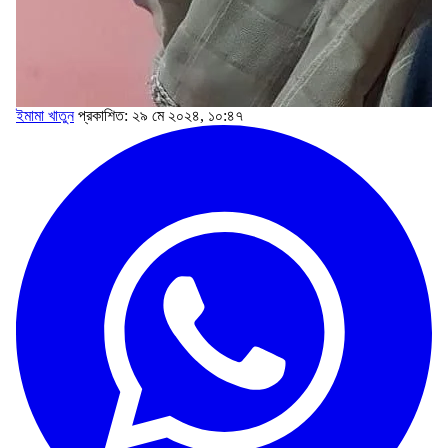
ইমামা খাতুন
প্রকাশিত: ২৯ মে ২০২৪, ১০:৪৭