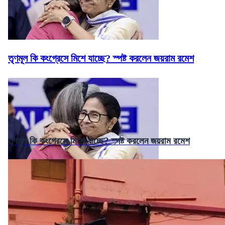
তৃণমূল কি কংগ্রেসে মিশে যাচ্ছে? স্পষ্ট করলেন জয়রাম রমেশ
তৃণমূল কি কংগ্রেসে মিশে যাচ্ছে? স্পষ্ট করলেন জয়রাম রমেশ