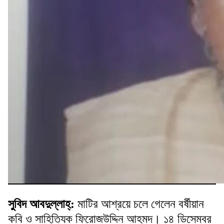
সুবিদ আবদুল্লাহ্:
মাটির আশ্রয়ে চলে গেলেন বর্ষীয়ান
কবি ও সাহিত্যিক ফিরোজউদ্দিন আহমদ। ১৪ ডিসেম্বর