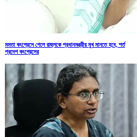
মমতা কংগ্রেসে গেলে রাহুলকে প্রধানমন্ত্রীর মুখ মানতে হবে, শর্ত
প্রদেশ কংগ্রেসের