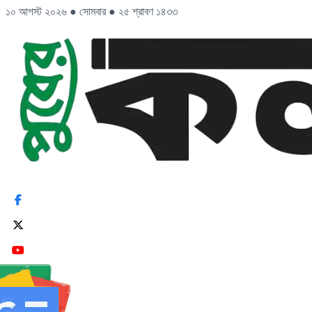
১০ আগস্ট ২০২৬
●
সোমবার
●
২৫ শ্রাবণ ১৪৩৩