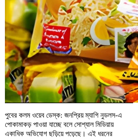
পুবের কলম ওয়েব ডেস্ক: জনপ্রিয় ম্যাগি নুডলস-এ
পোকামাকড় পাওয়া যাচ্ছে বলে সোশ্যাল মিডিয়ায়
একাধিক অভিযোগ ছড়িয়ে পড়েছে। এই ধরনের