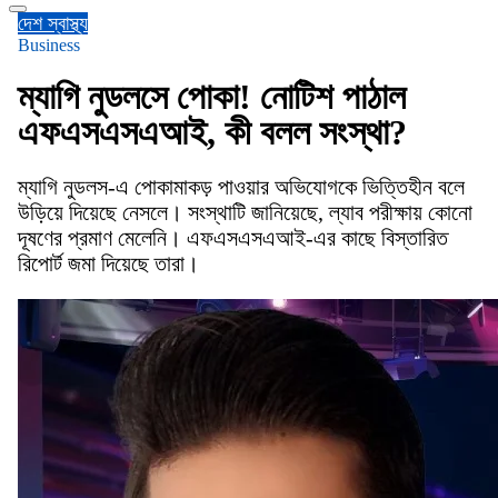
দেশ
স্বাস্থ্য
Business
ম্যাগি নুডলসে পোকা! নোটিশ পাঠাল
এফএসএসএআই, কী বলল সংস্থা?
ম্যাগি নুডলস-এ পোকামাকড় পাওয়ার অভিযোগকে ভিত্তিহীন বলে
উড়িয়ে দিয়েছে নেসলে। সংস্থাটি জানিয়েছে, ল্যাব পরীক্ষায় কোনো
দূষণের প্রমাণ মেলেনি। এফএসএসএআই-এর কাছে বিস্তারিত
রিপোর্ট জমা দিয়েছে তারা।