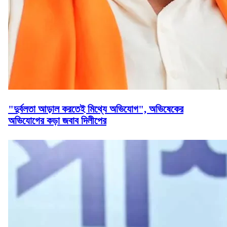
"দুর্বলতা আড়াল করতেই মিথ্যে অভিযোগ", অভিষেকের
অভিযোগের কড়া জবাব দিলীপের