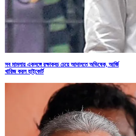
সব মামলায় একসঙ্গে রক্ষাকবচ চেয়ে আদালতে অভিষেক, আর্জি
খারিজ করল হাইকোর্ট