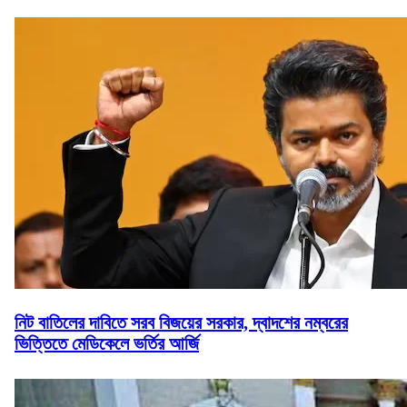
নিট বাতিলের দাবিতে সরব বিজয়ের সরকার, দ্বাদশের নম্বরের
ভিত্তিতে মেডিকেলে ভর্তির আর্জি