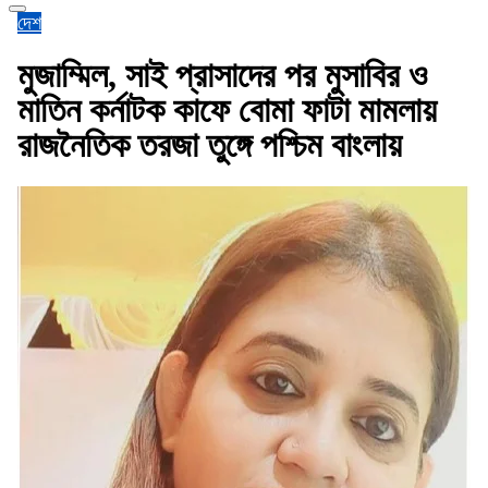
দেশ
মুজাম্মিল, সাই প্রাসাদের পর মুসাবির ও
মাতিন কর্নাটক কাফে বোমা ফাটা মামলায়
রাজনৈতিক তরজা তুঙ্গে পশ্চিম বাংলায়