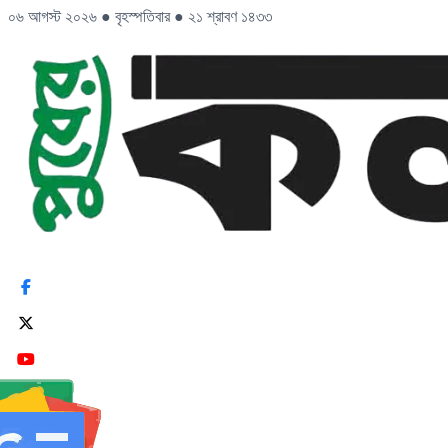
০৬ আগস্ট ২০২৬
●
বৃহস্পতিবার
●
২১ শ্রাবণ ১৪৩৩