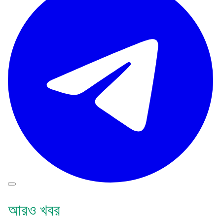
আরও খবর