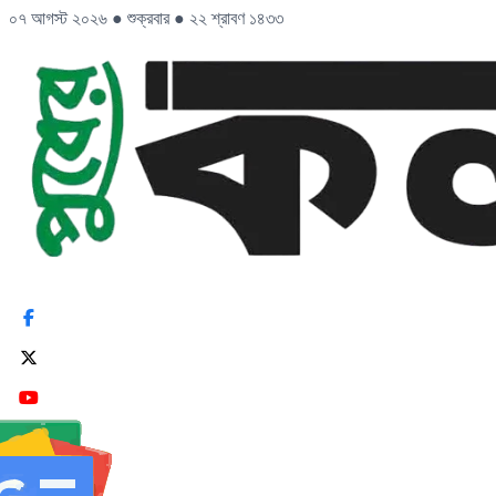
০৭ আগস্ট ২০২৬
●
শুক্রবার
●
২২ শ্রাবণ ১৪৩৩