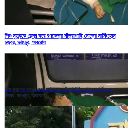
শিশু মৃত্যুকে কেন্দ্র করে রণক্ষেত্র সাঁত্রাগাছি মোড়ের নার্সিংহোম
চত্বর, ভাঙচুর, অবরোধ
শিশু মৃত্যুকে কেন্দ্র করে রণক্ষেত্র সাঁত্রাগাছি মোড়ের নার্সিংহোম
চত্বর, ভাঙচুর, অবরোধ