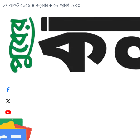
০৭ আগস্ট ২০২৬
●
শুক্রবার
●
২২ শ্রাবণ ১৪৩৩