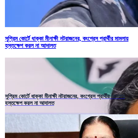
সুপ্রিম কোর্টে ধাক্কা মীনাক্ষী নটরাজনের, কংগ্রেস প্রার্থীর মামলায়
হস্তক্ষেপ করল না আদালত
সুপ্রিম কোর্টে ধাক্কা মীনাক্ষী নটরাজনের, কংগ্রেস প্রার্থীর মামলায়
হস্তক্ষেপ করল না আদালত