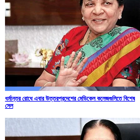
ধর্মান্তর রোধে এবার উত্তরপ্রদেশের মেডিকেল কলেজগুলিতে বিশেষ
সেল