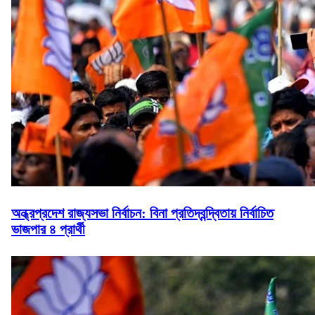
অন্ধ্রপ্রদেশ রাজ্যসভা নির্বাচন: বিনা প্রতিদ্বন্দ্বিতায় নির্বাচিত
ভাজপার ৪ প্রার্থী