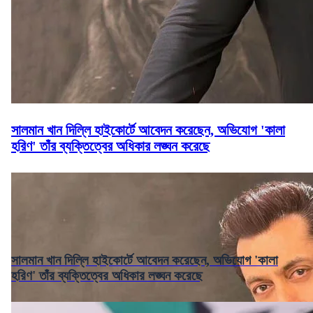
সালমান খান দিল্লি হাইকোর্টে আবেদন করেছেন, অভিযোগ 'কালা
হরিণ' তাঁর ব্যক্তিত্বের অধিকার লঙ্ঘন করেছে
সালমান খান দিল্লি হাইকোর্টে আবেদন করেছেন, অভিযোগ 'কালা
হরিণ' তাঁর ব্যক্তিত্বের অধিকার লঙ্ঘন করেছে