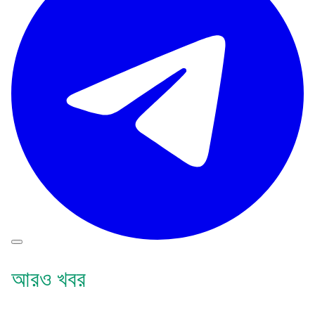
আরও খবর