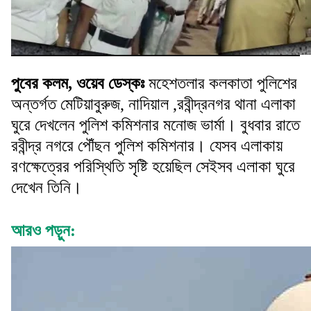
পুবের কলম, ওয়েব ডেস্কঃ
মহেশতলার কলকাতা পুলিশের
অন্তর্গত মেটিয়াবুরুজ, নাদিয়াল ,রবীন্দ্রনগর থানা এলাকা
ঘুরে দেখলেন পুলিশ কমিশনার মনোজ ভার্মা। বুধবার রাতে
রবীন্দ্র নগরে পৌঁছন পুলিশ কমিশনার। যেসব এলাকায়
রণক্ষেত্রের পরিস্থিতি সৃষ্টি হয়েছিল সেইসব এলাকা ঘুরে
দেখেন তিনি।
আরও পড়ুন: