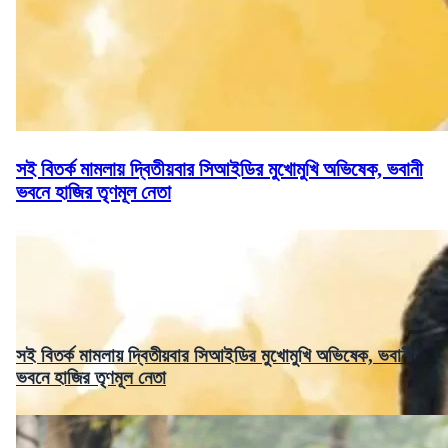
সই বিতর্ক মামলায় দ্বিতীয়বার সিআইডির মুখোমুখি অভিষেক, ভবানী
ভবনে হাজির তৃণমূল নেতা
সই বিতর্ক মামলায় দ্বিতীয়বার সিআইডির মুখোমুখি অভিষেক, ভবানী
ভবনে হাজির তৃণমূল নেতা