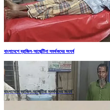
বাংলাদেশে ব্রাজিল-আর্জেন্টিনা সমর্থকদের সংঘর্ষ
বাংলাদেশে ব্রাজিল-আর্জেন্টিনা সমর্থকদের সংঘর্ষ