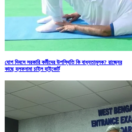
যোগ দিবসে সরকারি কর্মীদের উপস্থিতি কি বাধ্যতামূলক? রাজ্যের
কাছে হলফনামা চাইল হাইকোর্ট