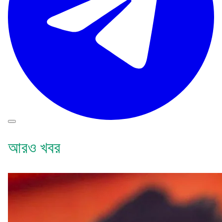
আরও খবর