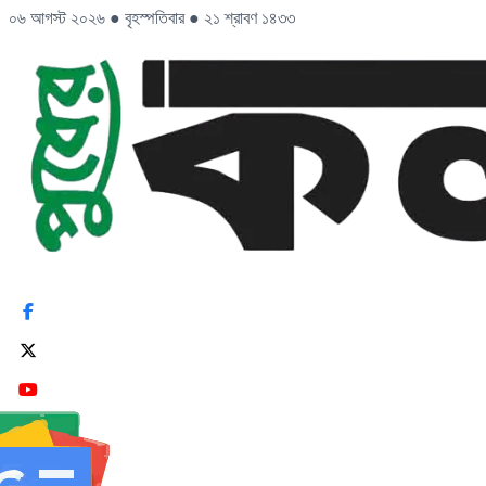
০৬ আগস্ট ২০২৬
●
বৃহস্পতিবার
●
২১ শ্রাবণ ১৪৩৩