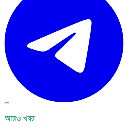
আরও খবর