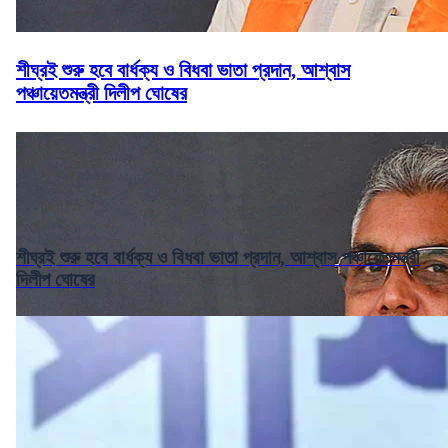
শীঘ্রই শুরু হবে বার্ধক্য ও বিধবা ভাতা প্রদান, আশ্বাস
পঞ্চায়েতমন্ত্রী দিলীপ ঘোষের
শীঘ্রই শুরু হবে বার্ধক্য ও বিধবা ভাতা প্রদান, আশ্বাস পঞ্চায়েতমন্ত্রী
দিলীপ ঘোষের