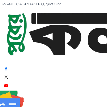
০৭ আগস্ট ২০২৬
●
শুক্রবার
●
২২ শ্রাবণ ১৪৩৩