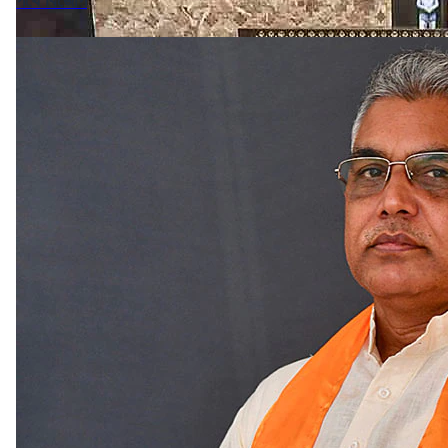
পথে বিজেপি