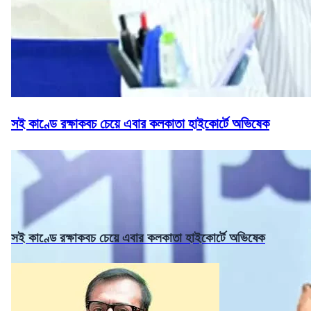
সই কাণ্ডে রক্ষাকবচ চেয়ে এবার কলকাতা হাইকোর্টে অভিষেক
সই কাণ্ডে রক্ষাকবচ চেয়ে এবার কলকাতা হাইকোর্টে অভিষেক