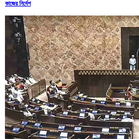
কাজের নির্দেশ