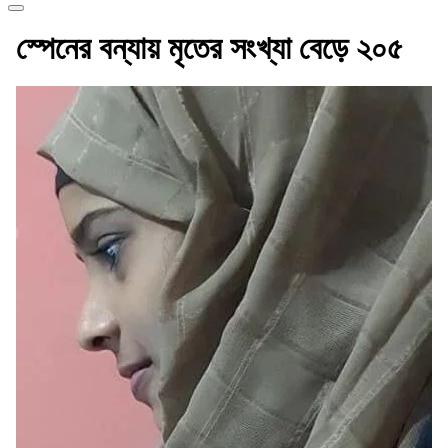
স্পেনের বন্যায় মৃতের সংখ্যা বেড়ে ২০৫