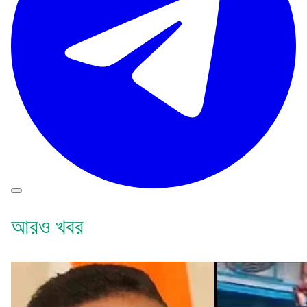
আরও খবর