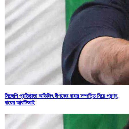
সিজেপি প্রতিষ্ঠাতা অভিজিৎ দীপকের বাবার সম্পত্তি নিয়ে প্রশ্ন,
দায়ের আরটিআই