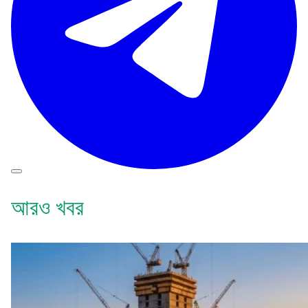
আরও খবর