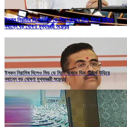
ইস্কন নিরামিষ দিলেও মিড ডে মিলে থাকবে ডিম, বিতর্ক উড়িয়ে
নবান্নে বড় ঘোষণা মুখ্যমন্ত্রী শুভেন্দুর
ইস্কন নিরামিষ দিলেও মিড ডে মিলে থাকবে ডিম, বিতর্ক উড়িয়ে
নবান্নে বড় ঘোষণা মুখ্যমন্ত্রী শুভেন্দুর