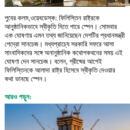
পুবের কলম,ওয়েবডেস্ক: ফিলিস্তিন রাষ্ট্রকে
আনুষ্ঠানিকভাবে স্বীকৃতি দিতে পারে স্পেন। সোমবার
এক ঘোষণায় এমন তথ্য জানিয়েছেন দেশটির প্রধানমন্ত্রী
পেদ্রো সানচেজ। মধ্যপ্রাচ্যে সরকারি সফরে আসা
সাংবাদিকদের সঙ্গে অনানুষ্ঠানিক কথোপকথনের সময় এই
ঘোষণা দেন সানচেজ। বলেন, গ্রীষ্মের আগেই
ফিলিস্তিনকে আলাদা রাষ্ট্র হিসেবে স্বীকৃতি দেওয়ার
কথা ভাবছে স্পেন।
আরও পড়ুন: