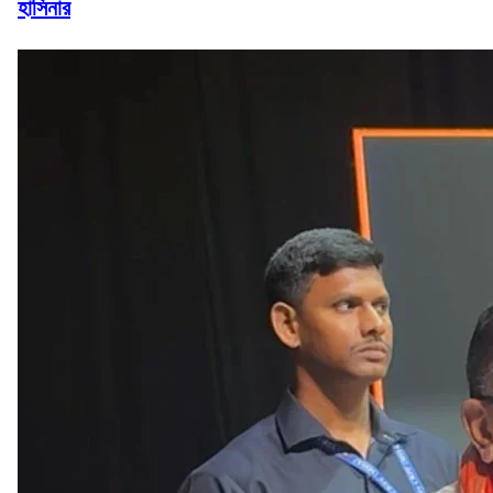
হাসিনার