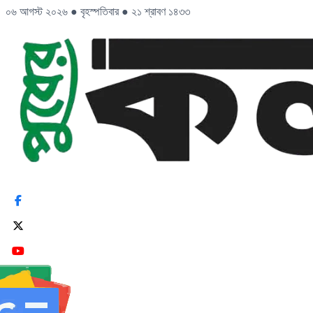
০৬ আগস্ট ২০২৬
●
বৃহস্পতিবার
●
২১ শ্রাবণ ১৪৩৩