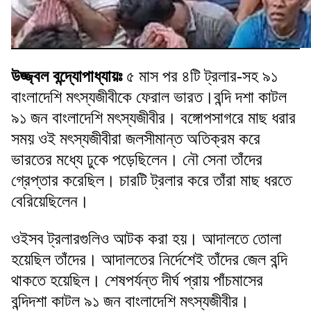
উজ্জ্বল বন্দ্যোপাধ্যায়ঃ
৫ মাস পর ৪টি ট্রলার-সহ ৯১
বাংলাদেশি মৎস্যজীবীকে ফেরাল ভারত।বন্দি দশা কাটল
৯১ জন বাংলাদেশি মৎস্যজীবীর। বঙ্গোপসাগরে মাছ ধরার
সময় ওই মৎস্যজীবীরা জলসীমান্ত অতিক্রম করে
ভারতের মধ্যে ঢুকে পড়েছিলেন। নৌ সেনা তাঁদের
গ্রেপ্তার করেছিল। চারটি ট্রলার করে তাঁরা মাছ ধরতে
বেরিয়েছিলেন।
ওইসব ট্রলারগুলিও আটক করা হয়। আদালতে তোলা
হয়েছিল তাঁদের। আদালতের নির্দেশেই তাঁদের জেল বন্দি
থাকতে হয়েছিল। শেষপর্যন্ত দীর্ঘ প্রায় পাঁচমাসের
বন্দিদশা কাটল ৯১ জন বাংলাদেশি মৎস্যজীবীর।