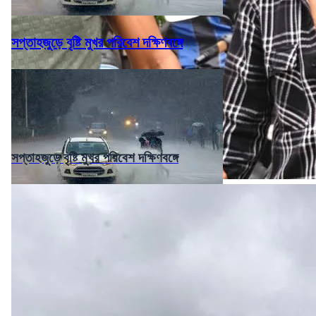
সপ্তাহজুড়ে বৃষ্টি মুখর পরিবেশ দক্ষিণবঙ্গে
সপ্তাহজুড়ে বৃষ্টি মুখর পরিবেশ দক্ষিণবঙ্গে