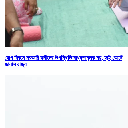
যোগ দিবসে সরকারি কর্মীদের উপস্থিতি বাধ্যতামূলক নয়, হাই কোর্টে
জানাল রাজ্য