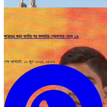
শুভেন্দুর কড়া বার্তার পর ফলতায় গ্রেফতার বেড়ে ১৬
শেষ আপডেট: ১৯ জুন ২০২৬, ১৫:৩১