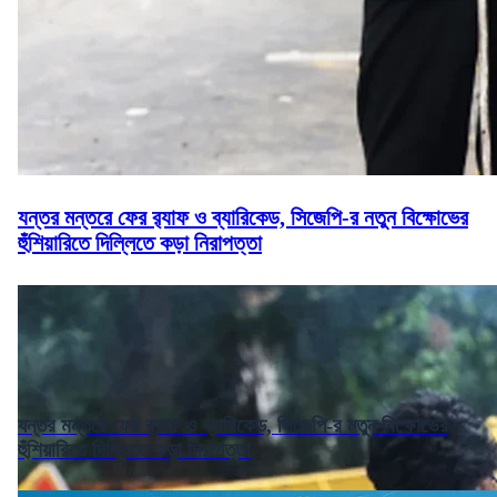
যন্তর মন্তরে ফের র‌্যাফ ও ব্যারিকেড, সিজেপি-র নতুন বিক্ষোভের
হুঁশিয়ারিতে দিল্লিতে কড়া নিরাপত্তা
যন্তর মন্তরে ফের র‌্যাফ ও ব্যারিকেড, সিজেপি-র নতুন বিক্ষোভের
হুঁশিয়ারিতে দিল্লিতে কড়া নিরাপত্তা