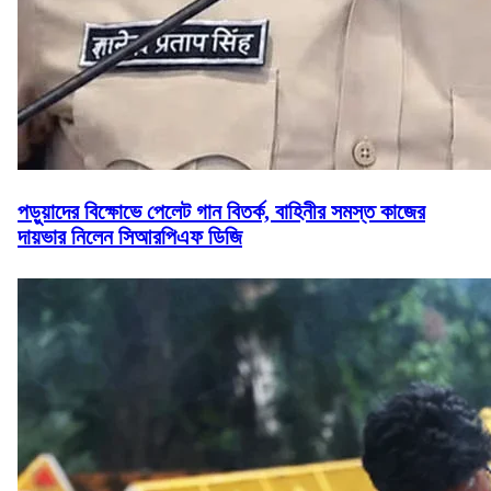
পড়ুয়াদের বিক্ষোভে পেলেট গান বিতর্ক, বাহিনীর সমস্ত কাজের
দায়ভার নিলেন সিআরপিএফ ডিজি