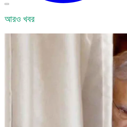
আরও খবর