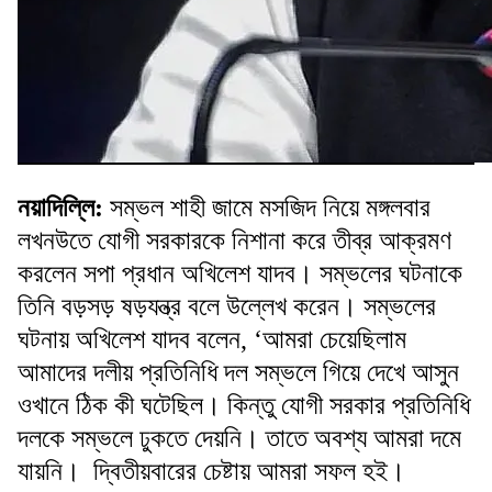
নয়াদিল্লি:
সম্ভল শাহী জামে মসজিদ নিয়ে মঙ্গলবার
লখনউতে যোগী সরকারকে নিশানা করে তীব্র আক্রমণ
করলেন সপা প্রধান অখিলেশ যাদব। সম্ভলের ঘটনাকে
তিনি বড়সড় ষড়যন্ত্র বলে উল্লেখ করেন। সম্ভলের
ঘটনায় অখিলেশ যাদব বলেন, ‘আমরা চেয়েছিলাম
আমাদের দলীয় প্রতিনিধি দল সম্ভলে গিয়ে দেখে আসুন
ওখানে ঠিক কী ঘটেছিল। কিন্তু যোগী সরকার প্রতিনিধি
দলকে সম্ভলে ঢুকতে দেয়নি। তাতে অবশ্য আমরা দমে
যায়নি। দ্বিতীয়বারের চেষ্টায় আমরা সফল হই।