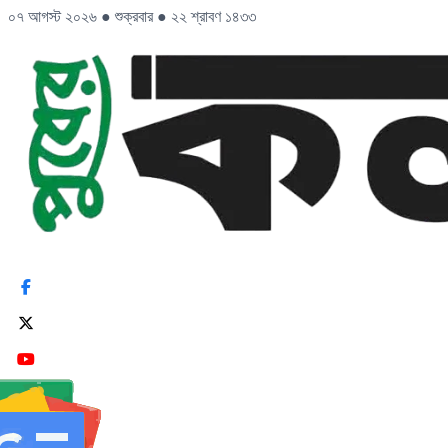
০৭ আগস্ট ২০২৬
●
শুক্রবার
●
২২ শ্রাবণ ১৪৩৩