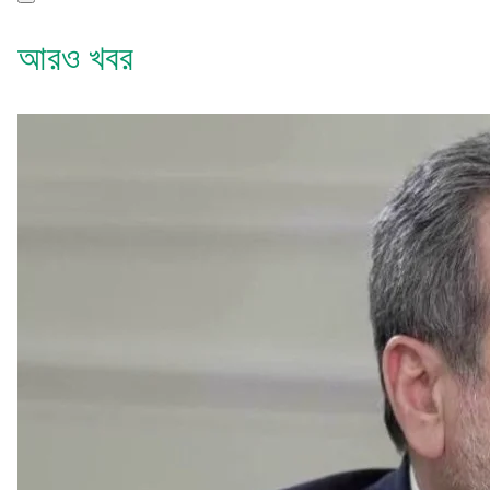
আরও খবর