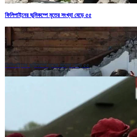
ফিলিপাইনের ভূমিকম্পে মৃতের সংখ্যা বেড়ে ৫৫
ফিলিপাইনের ভূমিকম্পে মৃতের সংখ্যা বেড়ে ৫৫