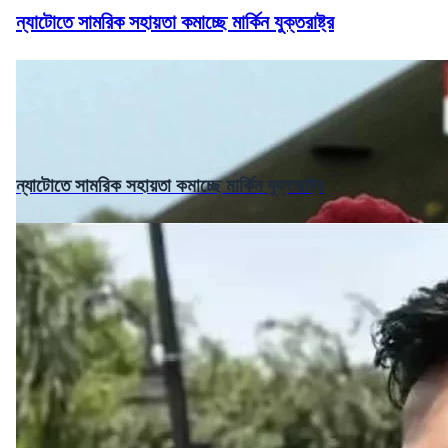
ন্যাটোতে সামরিক সহায়তা কমাচ্ছে মার্কিন যুক্তরাষ্ট্র
ন্যাটোতে সামরিক সহায়তা কমাচ্ছে মার্কিন যুক্তরাষ্ট্র