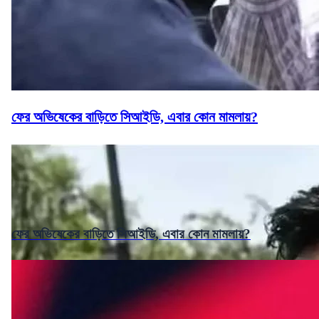
ফের অভিষেকের বাড়িতে সিআইডি, এবার কোন মামলায়?
ফের অভিষেকের বাড়িতে সিআইডি, এবার কোন মামলায়?