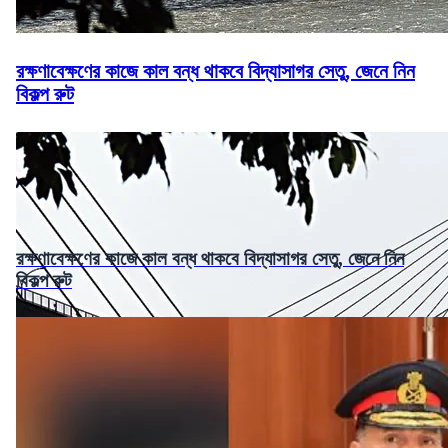
রক্ষণাবেক্ষণের কাজে কাল বন্ধ থাকবে বিদ্যাসাগর সেতু, জেনে নিন
বিকল্প রুট
রক্ষণাবেক্ষণের কাজে কাল বন্ধ থাকবে বিদ্যাসাগর সেতু, জেনে নিন
বিকল্প রুট