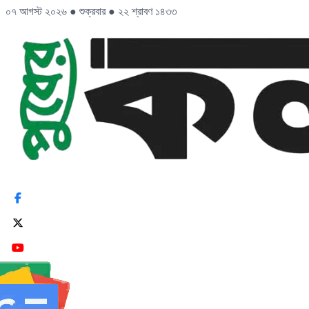
০৭ আগস্ট ২০২৬
●
শুক্রবার
●
২২ শ্রাবণ ১৪৩৩