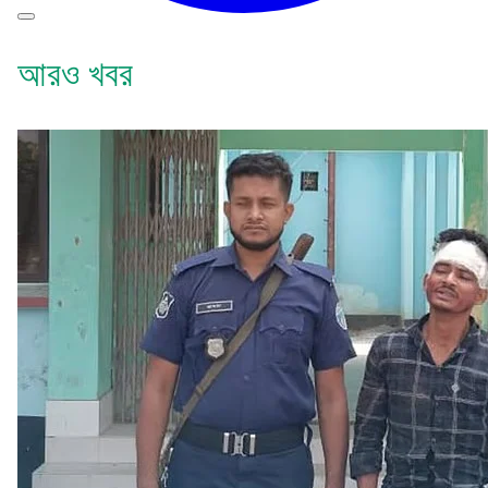
আরও খবর