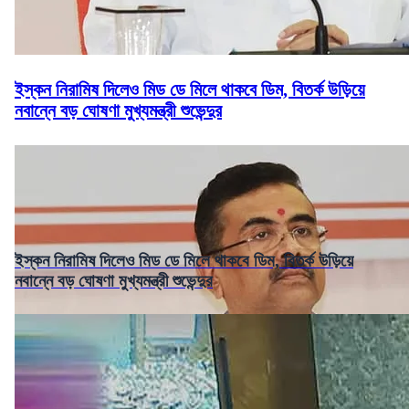
ইস্কন নিরামিষ দিলেও মিড ডে মিলে থাকবে ডিম, বিতর্ক উড়িয়ে
নবান্নে বড় ঘোষণা মুখ্যমন্ত্রী শুভেন্দুর
ইস্কন নিরামিষ দিলেও মিড ডে মিলে থাকবে ডিম, বিতর্ক উড়িয়ে
নবান্নে বড় ঘোষণা মুখ্যমন্ত্রী শুভেন্দুর