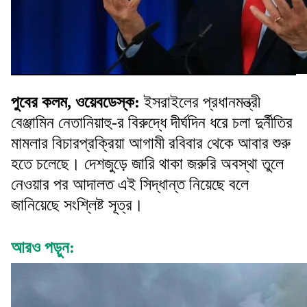
পুবের কলম, ওয়েবডেস্ক:
ইসরাইলের প্রধানমন্ত্রী
বেঞ্জামিন নেতানিয়াহু-র বিরুদ্ধে দীর্ঘদিন ধরে চলা দুর্নীতির
মামলার বিচারপ্রক্রিয়া আগামী রবিবার থেকে আবার শুরু
হতে চলেছে। দেশজুড়ে জারি থাকা জরুরি অবস্থা তুলে
নেওয়ার পর আদালত এই সিদ্ধান্ত নিয়েছে বলে
জানিয়েছে সংশ্লিষ্ট সূত্র।
আরও পড়ুন: