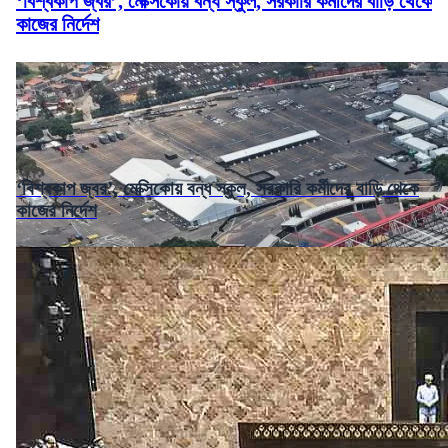
‘বিশ্বকাপ জ্বর’, মেক্সিকোয় বন্ধ স্কুল, সরকারি কর্মীদের বাড়ি থেকে
কাজের নির্দেশ
‘বিশ্বকাপ জ্বর’, মেক্সিকোয় বন্ধ স্কুল, সরকারি কর্মীদের বাড়ি থেকে
কাজের নির্দেশ