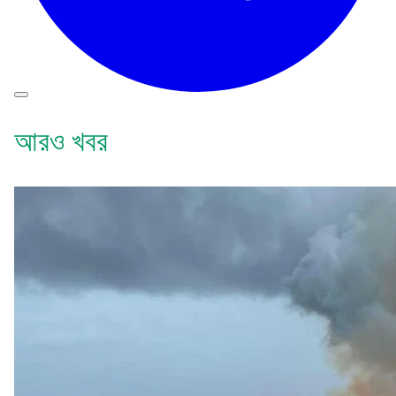
আরও খবর