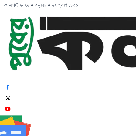
০৭ আগস্ট ২০২৬
●
শুক্রবার
●
২২ শ্রাবণ ১৪৩৩