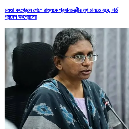
মমতা কংগ্রেসে গেলে রাহুলকে প্রধানমন্ত্রীর মুখ মানতে হবে, শর্ত
প্রদেশ কংগ্রেসের