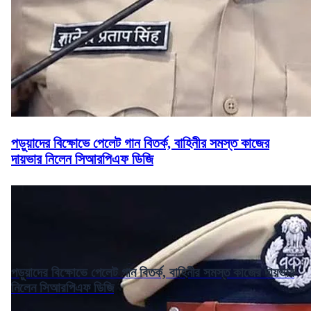
পড়ুয়াদের বিক্ষোভে পেলেট গান বিতর্ক, বাহিনীর সমস্ত কাজের
দায়ভার নিলেন সিআরপিএফ ডিজি
পড়ুয়াদের বিক্ষোভে পেলেট গান বিতর্ক, বাহিনীর সমস্ত কাজের দায়ভার
নিলেন সিআরপিএফ ডিজি