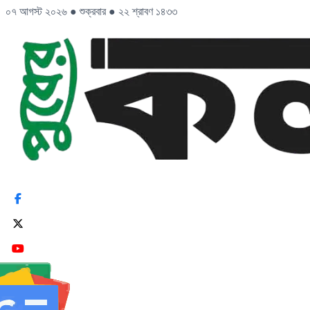
০৭ আগস্ট ২০২৬
●
শুক্রবার
●
২২ শ্রাবণ ১৪৩৩