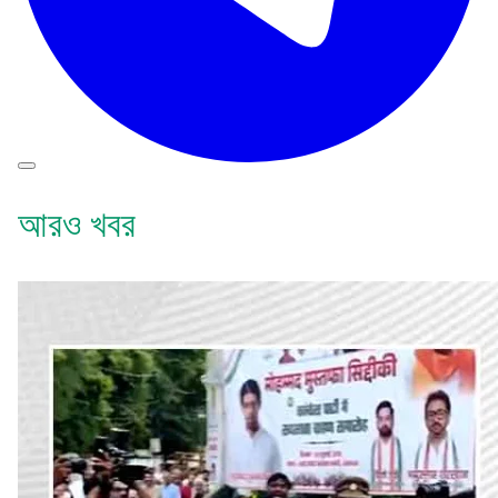
আরও খবর