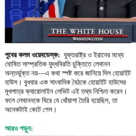
পুবের কলম ওয়েবডেস্ক:
যুক্তরাষ্ট্র ও ইরানের মধ্যে
ঘোষিত সাম্প্রতিক যুদ্ধবিরতি চুক্তিতে লেবানন
অন্তর্ভুক্ত নয়—এ কথা স্পষ্ট করে জানিয়ে দিল হোয়াইট
হাউস। বুধবার এক সাংবাদিক বৈঠকে হোয়াইট হাউসের
মুখপাত্র ক্যারোলাইন লেভিট এই তথ্য নিশ্চিত করেন।
ফলে লেবাননকে ঘিরে যে ধোঁয়াশা তৈরি হয়েছিল, তা
অনেকটাই কেটে গেল।
আরও পড়ুন: