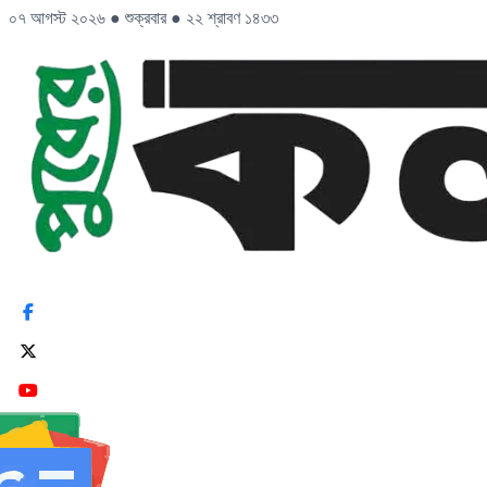
০৭ আগস্ট ২০২৬
●
শুক্রবার
●
২২ শ্রাবণ ১৪৩৩