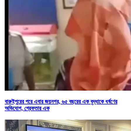
বারুইপুরের পরে এবার জয়নগর, ৬৫ বছরের এক বৃদ্ধাকে ধর্ষণের
অভিযোগ, গ্রেফতার এক