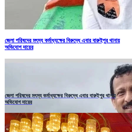
জেলা পরিষদের মৎস্য কর্মাধ্যক্ষের বিরুদ্ধে এবার বারুইপুর থানায়
অভিযোগ দায়ের
জেলা পরিষদের মৎস্য কর্মাধ্যক্ষের বিরুদ্ধে এবার বারুইপুর থানায়
অভিযোগ দায়ের