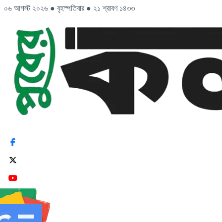
০৬ আগস্ট ২০২৬
●
বৃহস্পতিবার
●
২১ শ্রাবণ ১৪৩৩