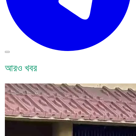
আরও খবর