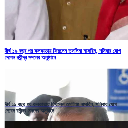
দীর্ঘ ১৯ বছর পর কলকাতায় ফিরলেন তসলিমা নাসরিন, শনিবার যোগ
দেবেন রবীন্দ্র সদনের অনুষ্ঠানে
দীর্ঘ ১৯ বছর পর কলকাতায় ফিরলেন তসলিমা নাসরিন, শনিবার যোগ
দেবেন রবীন্দ্র সদনের অনুষ্ঠানে