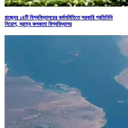
রাজ্যের ১৪টি বিশ্ববিদ্যালয়ের কর্মসমিতিতে সরকারি প্রতিনিধি
নিয়োগ, ব্রাত্য কলকাতা বিশ্ববিদ্যালয়