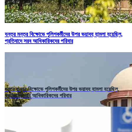
যন্তর মন্তর বিক্ষোভে পুলিশকর্মীদের উপর ভয়াবহ হামলা হয়েছিল,
প্রতিবাদে সরব আধিকারিকদের পরিবার
যন্তর মন্তর বিক্ষোভে পুলিশকর্মীদের উপর ভয়াবহ হামলা হয়েছিল,
প্রতিবাদে সরব আধিকারিকদের পরিবার