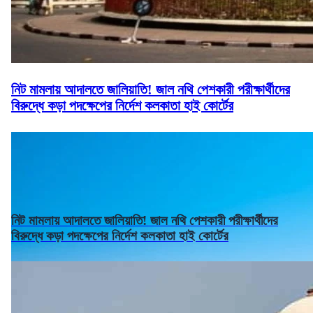
নিট মামলায় আদালতে জালিয়াতি! জাল নথি পেশকারী পরীক্ষার্থীদের
বিরুদ্ধে কড়া পদক্ষেপের নির্দেশ কলকাতা হাই কোর্টের
নিট মামলায় আদালতে জালিয়াতি! জাল নথি পেশকারী পরীক্ষার্থীদের
বিরুদ্ধে কড়া পদক্ষেপের নির্দেশ কলকাতা হাই কোর্টের