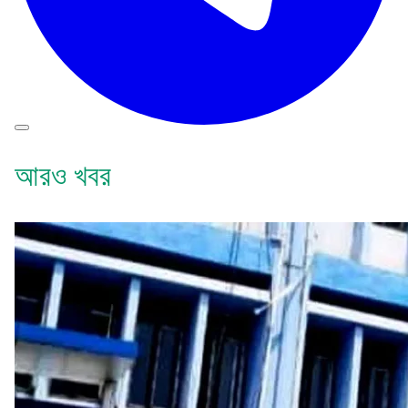
আরও খবর