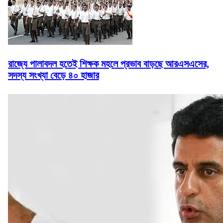
রাজ্যে পালাবদল হতেই শিক্ষক মহলে প্রভাব বাড়ছে আরএসএসের,
সদস্য সংখ্যা বেড়ে ৪০ হাজার