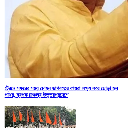
ট্রেনে সফরের সময় মোহন ভাগবতের কামরা লক্ষ্য করে ছোড়া হল
পাথর, ব্যপক চাঞ্চল্য উত্তরপ্রদেশে