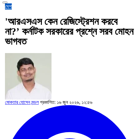
দেশ
'আরএসএস কেন রেজিস্ট্রেশন করবে
না?’ কর্নাটক সরকারের প্রশ্নে সরব মোহন
ভাগবত
মোকতার হোসেন মন্ডল
প্রকাশিত: ১৬ জুন ২০২৬, ১২:৫৬