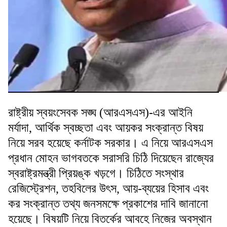
রাষ্ট্রীয় স্বয়ংসেবক সঙ্ঘ (আরএসএস)-এর আইনি
মর্যাদা, আর্থিক স্বচ্ছতা এবং আয়কর সংক্রান্ত বিষয়
নিয়ে সরব হয়েছে কর্নাটক সরকার। এ নিয়ে আরএসএস
প্রধান মোহন ভাগবতকে সরাসরি চিঠি দিয়েছেন রাজ্যের
স্বরাষ্ট্রমন্ত্রী প্রিয়ঙ্ক খড়গে। চিঠিতে সংস্থার
রেজিস্ট্রেশন, তহবিলের উৎস, আয়-ব্যয়ের হিসাব এবং
কর সংক্রান্ত তথ্য জনসমক্ষে প্রকাশের দাবি জানানো
হয়েছে। বিষয়টি নিয়ে বিতর্কের আবহে নিজের অবস্থান