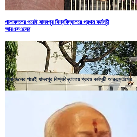
পালাবদলের পরেই যাদবপুর বিশ্ববিদ্যালয়ে প্রথম কর্মসূচী
আরএসএসের
পালাবদলের পরেই যাদবপুর বিশ্ববিদ্যালয়ে প্রথম কর্মসূচী আরএসএসের