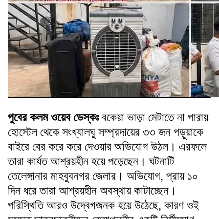
পুবের কলম ওয়েব ডেস্কঃ
বকেয়া ভাড়া মেটাতে না পারায়
হোস্টেল থেকে সংখ্যালঘু সম্প্রদায়ের ৩৩ জন পড়ুয়াকে
বাইরে বের করে করে দেওয়ার অভিযোগ উঠল। এরফলে
তারা কার্যত আশ্রয়হীন হয়ে পড়েছেন। ঘটনাটি
তেলেঙ্গানার মাহবুবনগর জেলার। অভিযোগ, প্রায় ১০
দিন ধরে তারা আশ্রয়হীন অবস্থায় কাটাচ্ছেন।
পরিস্থিতি আরও উদ্বেগজনক হয়ে উঠেছে, কারণ ওই