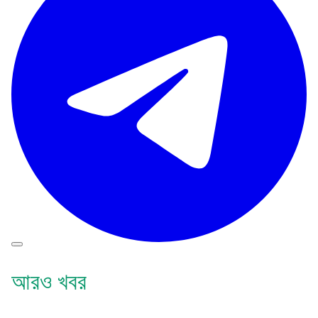
আরও খবর