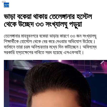
দেশ
ভাড়া বকেয়া থাকায় তেলেঙ্গানার হস্টেল
থেকে উচ্ছেদ ৩৩ সংখ্যালঘু পড়ুয়া
তেলেঙ্গানার মাহবুবনগরে বকেয়া ভাড়ার কারণে ৩৩ জন সংখ্যালঘু
শিক্ষার্থীকে হোস্টেল থেকে বের করে দেওয়ার অভিযোগ উঠেছে।
বর্তমানে তারা চরম অনিশ্চয়তার মধ্যে দিন কাটাচ্ছেন। অবিলম্বে
সরকারি হস্তক্ষেপের দাবিতে সরব হয়েছে এসএফআই।