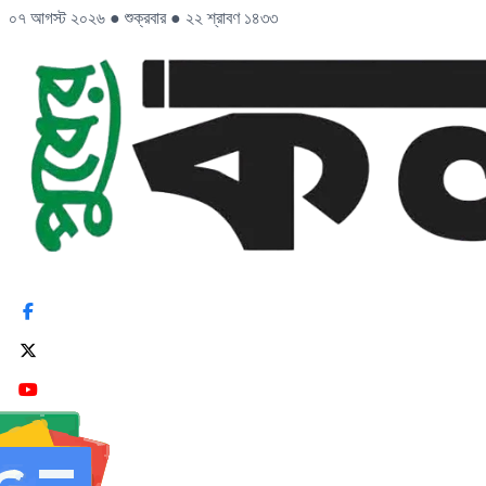
০৭ আগস্ট ২০২৬
●
শুক্রবার
●
২২ শ্রাবণ ১৪৩৩