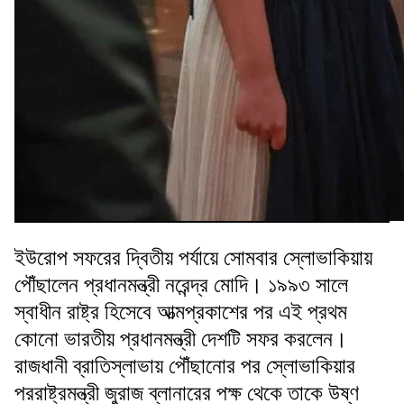
ইউরোপ সফরের দ্বিতীয় পর্যায়ে সোমবার স্লোভাকিয়ায়
পৌঁছালেন প্রধানমন্ত্রী নরেন্দ্র মোদি। ১৯৯৩ সালে
স্বাধীন রাষ্ট্র হিসেবে আত্মপ্রকাশের পর এই প্রথম
কোনো ভারতীয় প্রধানমন্ত্রী দেশটি সফর করলেন।
রাজধানী ব্রাতিস্লাভায় পৌঁছানোর পর স্লোভাকিয়ার
পররাষ্ট্রমন্ত্রী জুরাজ ব্লানারের পক্ষ থেকে তাকে উষ্ণ