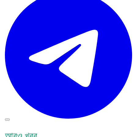
আরও খবর