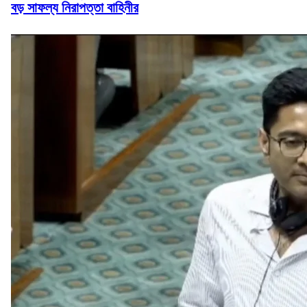
বড় সাফল্য নিরাপত্তা বাহিনীর